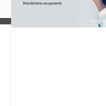
Atendimento ao paciente
Copyright © 