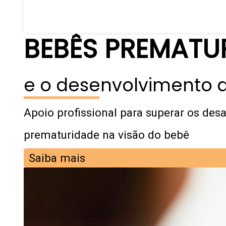
BEBÊS PREMATU
e o desenvolvimento d
Apoio profissional para superar os desa
prematuridade na visão do bebê
Saiba mais