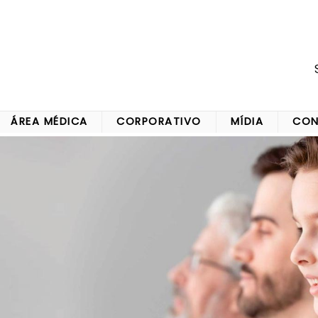
ÁREA MÉDICA
CORPORATIVO
MÍDIA
CON