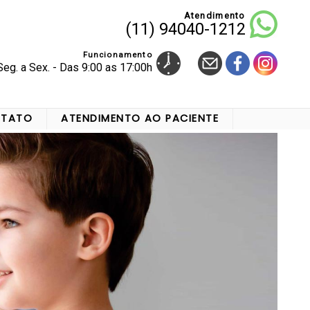
Atendimento
(11) 94040-1212
Funcionamento
Seg. a Sex. - Das 9:00 as 17:00h
TATO
ATENDIMENTO AO PACIENTE