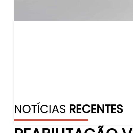
NOTÍCIAS
RECENTES