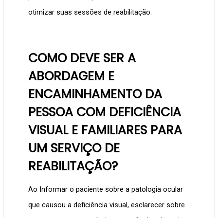
otimizar suas sessões de reabilitação.
COMO DEVE SER A
ABORDAGEM E
ENCAMINHAMENTO DA
PESSOA COM DEFICIÊNCIA
VISUAL E FAMILIARES PARA
UM SERVIÇO DE
REABILITAÇÃO?
Ao Informar o paciente sobre a patologia ocular
que causou a deficiência visual, esclarecer sobre