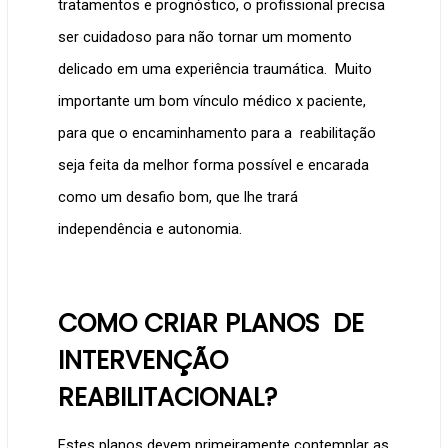
tratamentos e prognóstico, o profissional precisa
ser cuidadoso para não tornar um momento
delicado em uma experiência traumática. Muito
importante um bom vínculo médico x paciente,
para que o encaminhamento para a reabilitação
seja feita da melhor forma possível e encarada
como um desafio bom, que lhe trará
independência e autonomia.
COMO CRIAR PLANOS DE
INTERVENÇÃO
REABILITACIONAL?
Estes planos devem primeiramente contemplar as